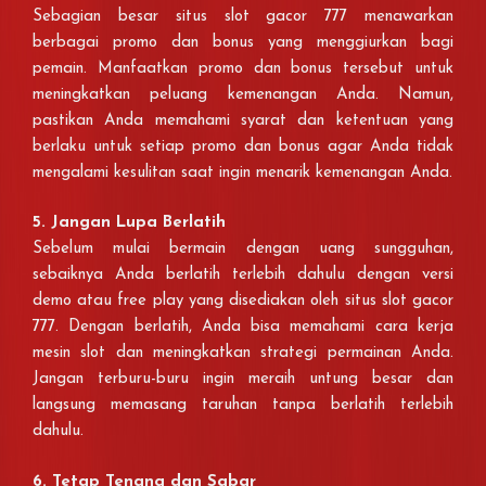
Sebagian besar situs slot gacor 777 menawarkan
berbagai promo dan bonus yang menggiurkan bagi
pemain. Manfaatkan promo dan bonus tersebut untuk
meningkatkan peluang kemenangan Anda. Namun,
pastikan Anda memahami syarat dan ketentuan yang
berlaku untuk setiap promo dan bonus agar Anda tidak
mengalami kesulitan saat ingin menarik kemenangan Anda.
5. Jangan Lupa Berlatih
Sebelum mulai bermain dengan uang sungguhan,
sebaiknya Anda berlatih terlebih dahulu dengan versi
demo atau free play yang disediakan oleh situs slot gacor
777. Dengan berlatih, Anda bisa memahami cara kerja
mesin slot dan meningkatkan strategi permainan Anda.
Jangan terburu-buru ingin meraih untung besar dan
langsung memasang taruhan tanpa berlatih terlebih
dahulu.
6. Tetap Tenang dan Sabar