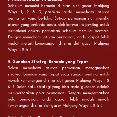
Sebelum memulai bermain di situs slot gacor Mahjong
Ways 1, 2 & 3, pastikan anda memahami aturan
permainan yang berlaku. Setiap permainan slot memiliki
aturan yang berbeda-beda, oleh karena itu penting untuk
memahami aturan permainan sebelum memulai bermain.
Dengan memahami aturan permainan, anda dapat lebih
mudah meraih kemenangan di situs slot gacor Mahjong
Ways 1, 2 & 3.
2. Gunakan Strategi Bermain yang Tepat
Selain memahami aturan permainan, menggunakan
strategi bermain yang tepat juga sangat penting untuk
meraih kemenangan di situs slot gacor Mahjong Ways 1, 2
& 3. Salah satu strategi yang bisa anda gunakan adalah
memperhatikan pola permainan. Dengan memperhatikan
pola permainan, anda dapat lebih mudah meraih
kemenangan di situs slot gacor Mahjong Ways 1, 2 & 3.