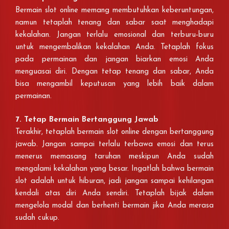
Bermain slot online memang membutuhkan keberuntungan,
namun tetaplah tenang dan sabar saat menghadapi
kekalahan. Jangan terlalu emosional dan terburu-buru
untuk mengembalikan kekalahan Anda. Tetaplah fokus
pada permainan dan jangan biarkan emosi Anda
menguasai diri. Dengan tetap tenang dan sabar, Anda
bisa mengambil keputusan yang lebih baik dalam
permainan.
7. Tetap Bermain Bertanggung Jawab
Terakhir, tetaplah bermain slot online dengan bertanggung
jawab. Jangan sampai terlalu terbawa emosi dan terus
menerus memasang taruhan meskipun Anda sudah
mengalami kekalahan yang besar. Ingatlah bahwa bermain
slot adalah untuk hiburan, jadi jangan sampai kehilangan
kendali atas diri Anda sendiri. Tetaplah bijak dalam
mengelola modal dan berhenti bermain jika Anda merasa
sudah cukup.