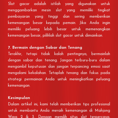
Slot gacor adalah istilah yang digunakan untuk
menggambarkan mesin slot yang memiliki tingkat
pembayaran yang tinggi dan sering memberikan
kemenangan besar kepada pemain. Jika Anda ingin
memiliki peluang lebih besar untuk memenangkan
kemenangan besar, pilihlah slot gacor untuk dimainkan.
7. Bermain dengan Sabar dan Tenang
Terakhir, tetapi tidak kalah pentingnya, bermainlah
dengan sabar dan tenang. Jangan terburu-buru dalam
mengambil keputusan dan jangan terpancing emosi saat
mengalami kekalahan. Tetaplah tenang dan fokus pada
strategi permainan Anda untuk meningkatkan peluang
kemenangan.
Kesimpulan
Dalam artikel ini, kami telah memberikan tips profesional
untuk membantu Anda meraih kemenangan di Mahjong
Ways 2 & 3. Dengan memilih situs slot terpercaya,