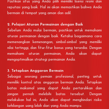
Pastikan situs yang Anda pilih memiliki lisensi resmi dan
reputasi yang baik. Hal ini akan memastikan bahwa Anda
bermain di tempat yang aman dan adil.
2. Pelajari Aturan Permainan dengan Baik
Sebelum Anda mulai bermain, pastikan untuk memahami
aturan permainan dengan baik. Ketahui bagaimana cara
memenangkan kemenangan, simbol-simbol yang memiliki
nilai tertinggi, dan fitur-fitur bonus yang tersedia. Dengan
memahami aturan permainan, Anda akan dapat
mengoptimalkan strategi permainan Anda.
3. Tetapkan Anggaran Bermain
Sebagai seorang pemain profesional, penting untuk
memiliki kontrol atas anggaran bermain Anda. Tetapkan
batas maksimal yang dapat Anda pertaruhkan dan
jangan pernah melebihi batas tersebut. Dengan
melakukan hal ini, Anda akan dapat menghindari risiko
kehilangan uang lebih dari yang Anda mampu.