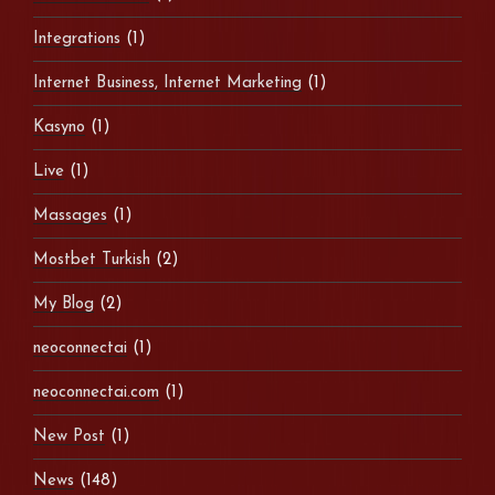
Integrations
(1)
Internet Business, Internet Marketing
(1)
Kasyno
(1)
Live
(1)
Massages
(1)
Mostbet Turkish
(2)
My Blog
(2)
neoconnectai
(1)
neoconnectai.com
(1)
New Post
(1)
News
(148)