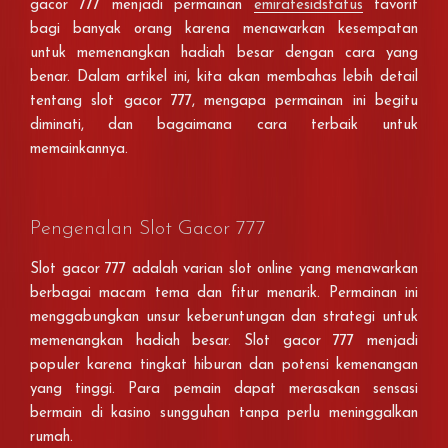
gacor 777 menjadi permainan
emiratesidstatus
favorit
bagi banyak orang karena menawarkan kesempatan
untuk memenangkan hadiah besar dengan cara yang
benar. Dalam artikel ini, kita akan membahas lebih detail
tentang slot gacor 777, mengapa permainan ini begitu
diminati, dan bagaimana cara terbaik untuk
memainkannya.
Pengenalan Slot Gacor 777
Slot gacor 777 adalah varian slot online yang menawarkan
berbagai macam tema dan fitur menarik. Permainan ini
menggabungkan unsur keberuntungan dan strategi untuk
memenangkan hadiah besar. Slot gacor 777 menjadi
populer karena tingkat hiburan dan potensi kemenangan
yang tinggi. Para pemain dapat merasakan sensasi
bermain di kasino sungguhan tanpa perlu meninggalkan
rumah.