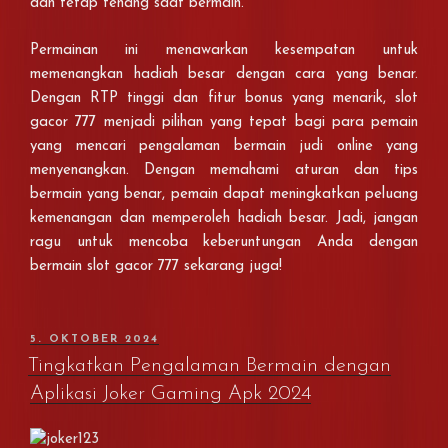
dan tetap tenang saat bermain.
Permainan ini menawarkan kesempatan untuk
memenangkan hadiah besar dengan cara yang benar.
Dengan RTP tinggi dan fitur bonus yang menarik, slot
gacor 777 menjadi pilihan yang tepat bagi para pemain
yang mencari pengalaman bermain judi online yang
menyenangkan. Dengan memahami aturan dan tips
bermain yang benar, pemain dapat meningkatkan peluang
kemenangan dan memperoleh hadiah besar. Jadi, jangan
ragu untuk mencoba keberuntungan Anda dengan
bermain slot gacor 777 sekarang juga!
5. OKTOBER 2024
Tingkatkan Pengalaman Bermain dengan
Aplikasi Joker Gaming Apk 2024