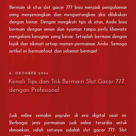
Bermain di situs slot gacor 777 bisa menjadi pengalaman
yang menyenangkan dan menguntungkan jika dilakukan
dengan benar. Dengan mengikuti tips di atas, Anda bisa
bermain dengan aman dan nyaman tanpa perlu khawatir
mengalami kerugian yang besar. Tetaplah bermain dengan
bijak dan nikmati setiap momen permainan Anda. Semoga
artikel ini bermanfaat dan selamat bermain!
6. OKTOBER 2024
Kenali Tips dan Trik Bermain Slot Gacor 777
dengan Profesional
Judi online semakin populer di era digital saat ini.
Berbagai jenis permainan judi online tersedia untuk
dimainkan, salah satunya adalah slot gacor 777. Slot