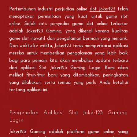
Pertumbuhan industri perjudian online
slot joker123
telah
menciptakan permintaan yang kuat untuk game slot
online. Salah satu penyedia game slot online terbesar
adalah Joker123 Gaming, yang dikenal karena kualitas
game slot inovatif dan pengalaman bermain yang menarik.
Dari waktu ke waktu, Joker123 terus memperbarui aplikasi
mereka untuk memberikan pengalaman yang lebih baik
bagi para pemain. kita akan membahas update terbaru
dari aplikasi Slot Joker123 Gaming Login. Kami akan
melihat fitur-fitur baru yang ditambahkan, peningkatan
yang dilakukan, serta semua yang perlu Anda ketahui
tentang aplikasi ini.
Pengenalan Aplikasi Slot Joker123 Gaming
Login
Joker123 Gaming adalah platform game online yang