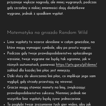
przyznaje większe nagrody, ale mniej wygranych, podczas
gdy szczeliny o niskiej zmienności dają dodatkowe
wygrane, jednak z spadkiem wypłat.
Matematyka na gniazdo Random Wild
Linie wypłaty to wzorce określone w całym gnieździe, na
które mogą wymagać symbole, aby po prostu wygrać.
Podczas gdy twoje prawdopodobieństwo opłacalnego
wzrośnie, twoje wygrane nie będą tak ogromne, jak w
różnych automatach, ponieważ
https://jetx.guru/pl/demo/
zakład dla każdej linii płac jest mniejszy.
Dziki służy do ukończenia linii płac, co implikuje jego sam
wygląd, gdy strzały przestają się wirować.
Gracze mogą stawiać monety na linię, zwiększając
prawdopodobieństwo sukcesu; Niemniej jednak nie
wszystkie linie wypłaty będą żywe jednocześnie.
To pogłębi twoje zrozumienie tych gier wideo, aby jak