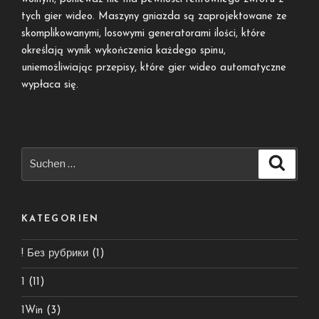
tych gier wideo. Maszyny gniazda są zaprojektowane ze
skomplikowanymi, losowymi generatorami ilości, które
określają wynik wykończenia każdego spinu,
uniemożliwiając przepisy, które gier wideo automatyczne
wypłaca się.
KATEGORIEN
! Без рубрики
(1)
1
(11)
1Win
(3)