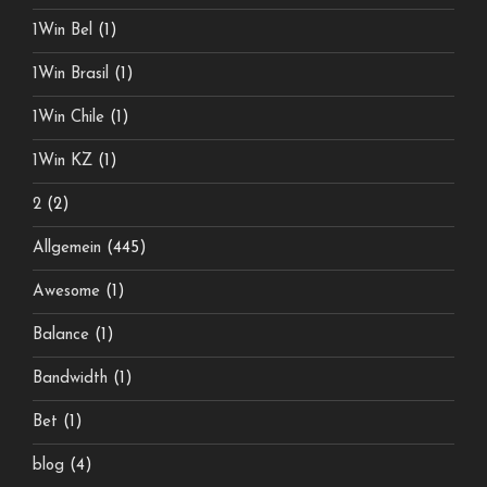
1Win Bel
(1)
1Win Brasil
(1)
1Win Chile
(1)
1Win KZ
(1)
2
(2)
Allgemein
(445)
Awesome
(1)
Balance
(1)
Bandwidth
(1)
Bet
(1)
blog
(4)