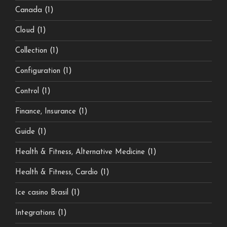
Canada
(1)
Cloud
(1)
Collection
(1)
Configuration
(1)
Control
(1)
Finance, Insurance
(1)
Guide
(1)
Health & Fitness, Alternative Medicine
(1)
Health & Fitness, Cardio
(1)
Ice casino Brasil
(1)
Integrations
(1)