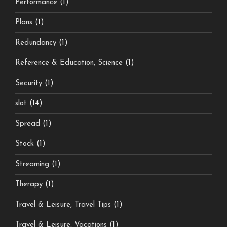
Performance
(1)
Plans
(1)
Redundancy
(1)
Reference & Education, Science
(1)
Security
(1)
slot
(14)
Spread
(1)
Stock
(1)
Streaming
(1)
Therapy
(1)
Travel & Leisure, Travel Tips
(1)
Travel & Leisure, Vacations
(1)