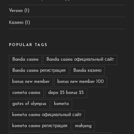
Version
(1)
Казино
(1)
POPULAR TAGS
Banda casino
Banda casino официальный сайт
Banda casino регистрация
Banda казино
bonus new member
bonus new member 100
cometa casino
depo 25 bonus 25
gates of olympus
kometa
kometa casino официальный сайт
kometa casino регистрация
mahjong