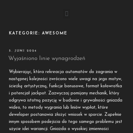
KATEGORIE:
AWESOME
5. JUNI 2024
Wyjaśniono linie wynagrodzeń
Wybierając, która rekreacja automatów do zagrania w
następnej kolejności zwrócono wiele uwagi na jego motyw,
ścieżkę artystyczną, funkcje bonusowe, format kołowrotka
i potencjał jackpot. Zazwyczaj pomijany mechanik, który
odgrywa istotną pozycję w budowie i grywalności gniazda
wideo, to metody wygrania lub liniów wypłat, które
deweloper postanawia złożyć wniosek w sporcie. Zupełnie
innym sposobem podejścia do tego samego problemu jest
użycie idei wariancji. Gniazda o wysokiej zmienności