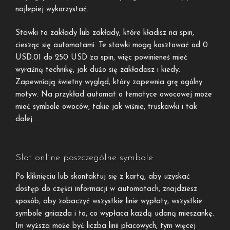
najlepiej wykorzystać.
Stawki to zakłady lub zakłady, które kładisz na spin,
ciesząc się automatami. Te stawki mogą kosztować od 0
USD.01 do 250 USD za spin, więc powinieneś mieć
wyraźną technikę, jak dużo się zakładasz i kiedy.
Zapewniają świetny wygląd, który zapewnia grę ogólny
motyw. Na przykład automat o tematyce owocowej może
mieć symbole owoców, takie jak wiśnie, truskawki i tak
dalej.
Slot online poszczególne symbole
Po kliknięciu lub skontaktuj się z kartą, aby uzyskać
dostęp do części informacji w automatach, znajdziesz
sposób, aby zobaczyć wszystkie linie wypłaty, wszystkie
symbole gniazda i to, co wypłaca każdą udaną mieszankę.
Im wyższa może być liczba linii płacowych, tym więcej