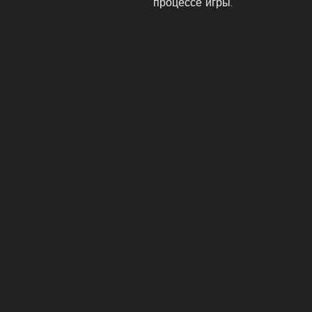
процессе игры.