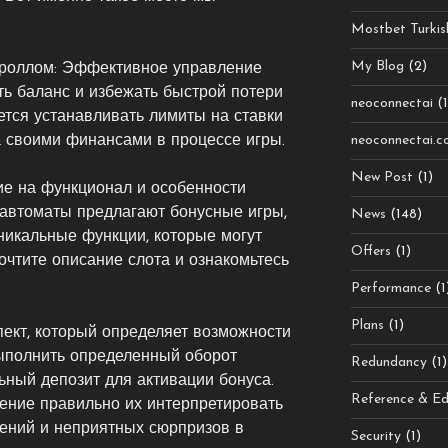
Mostbet Turkis
My Blog
(2)
нкроллом: Эффективное управление
ь баланс и избежать быстрой потери
neoconnectai
(1
ется устанавливать лимиты на ставки
а своими финансами в процессе игры.
neoconnectai.c
New Post
(1)
ие на функционал и особенности
автоматы предлагают бонусные игры,
News
(148)
никальные функции, которые могут
Offers
(1)
очтите описание слота и ознакомьтесь
Performance
(1
Plans
(1)
пект, который определяет возможности
выполнить определенный оборот
Redundancy
(1)
ьный депозит для активации бонуса.
Reference & Ed
ение правильно их интерпретировать
ений и неприятных сюрпризов в
Security
(1)