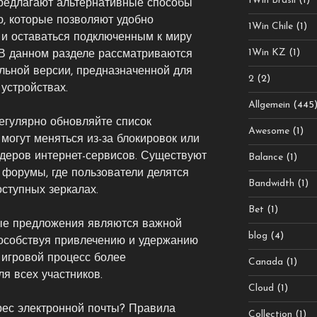
1Win Brasil
(1)
редлагают альтернативные способы
ю, которые позволяют удобно
1Win Chile
(1)
 и оставаться подключенным к миру
1Win KZ
(1)
 В данном разделе рассматриваются
льной версии, предназначенной для
2
(2)
устройствах.
Allgemein
(445
Регулярно обновляйте список
Awesome
(1)
 могут меняться из-за блокировок или
деров интернет-сервисов. Существуют
Balance
(1)
форумы, где пользователи делятся
Bandwidth
(1)
ступных зеркалах.
Bet
(1)
ые предложения являются важной
blog
(4)
пособствуя привлечению и удержанию
 игровой процесс более
Canada
(1)
я всех участников.
Cloud
(1)
рес электронной почты? Правила
Collection
(1)