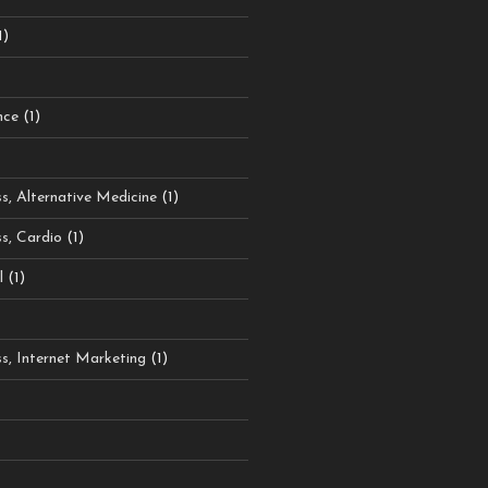
1)
nce
(1)
s, Alternative Medicine
(1)
s, Cardio
(1)
l
(1)
ss, Internet Marketing
(1)