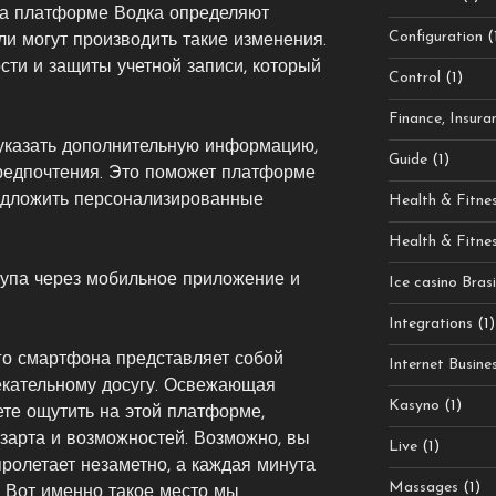
на платформе Водка определяют
Configuration
(
ели могут производить такие изменения.
сти и защиты учетной записи, который
Control
(1)
Finance, Insura
указать дополнительную информацию,
Guide
(1)
редпочтения. Это поможет платформе
едложить персонализированные
Health & Fitnes
Health & Fitnes
ступа через мобильное приложение и
Ice casino Brasi
Integrations
(1)
го смартфона представляет собой
Internet Busine
екательному досугу. Освежающая
Kasyno
(1)
те ощутить на этой платформе,
зарта и возможностей. Возможно, вы
Live
(1)
пролетает незаметно, а каждая минута
Massages
(1)
 Вот именно такое место мы