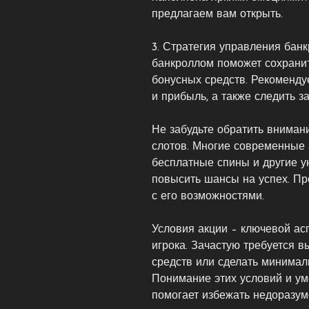
предлагаем вам открыть.
3. Стратегия управления ба
банкроллом поможет сохранит
бонусных средств. Рекоменду
и прибыль, а также следить з
Не забудьте обратить вниман
слотов. Многие современные 
бесплатные спины и другие у
повысить шансы на успех. Пр
с его возможностями.
Условия акции – ключевой ас
игрока. Зачастую требуется 
средств или сделать минимал
Понимание этих условий и ум
помогает избежать недоразум