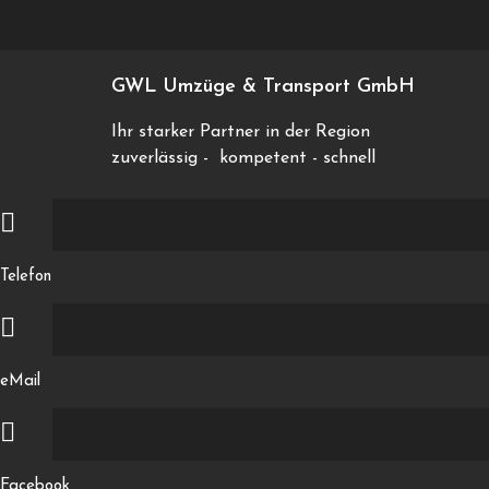
GWL Umzüge & Transport GmbH
Ihr starker Partner in der Region
zuverlässig - kompetent - schnell
Telefon
eMail
Facebook