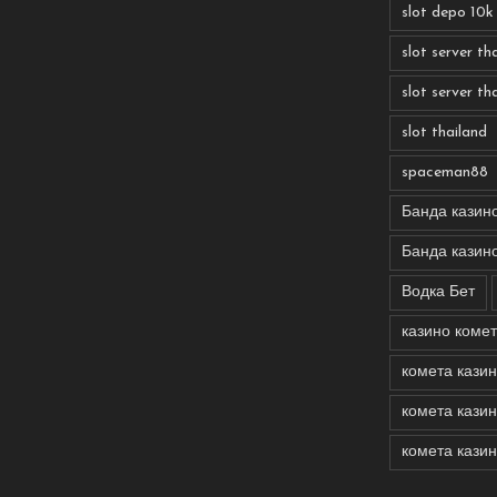
slot depo 10k
slot server th
slot server th
slot thailand
spaceman88
Банда казин
Банда казин
Водка Бет
казино коме
комета казин
комета кази
комета казин